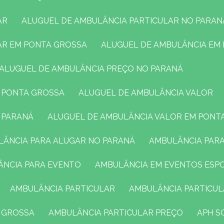
AR
ALUGUEL DE AMBULÂNCIA PARTICULAR NO PARAN
LAR EM PONTA GROSSA
ALUGUEL DE AMBULÂNCIA EM
ALUGUEL DE AMBULÂNCIA PREÇO NO PARANÁ
M PONTA GROSSA
ALUGUEL DE AMBULÂNCIA VALOR
O PARANÁ
ALUGUEL DE AMBULÂNCIA VALOR EM PONT
ULÂNCIA PARA ALUGAR NO PARANÁ
AMBULÂNCIA PAR
ÂNCIA PARA EVENTO
AMBULÂNCIA EM EVENTOS ESP
AMBULÂNCIA PARTICULAR
AMBULÂNCIA PARTICU
A GROSSA
AMBULÂNCIA PARTICULAR PREÇO
APH 