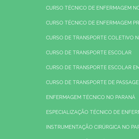
CURSO TÉCNICO DE ENFERMAGEM N
CURSO TÉCNICO DE ENFERMAGEM P
CURSO DE TRANSPORTE COLETIVO 
CURSO DE TRANSPORTE ESCOLAR
CURSO DE TRANSPORTE ESCOLAR E
CURSO DE TRANSPORTE DE PASSAG
ENFERMAGEM TÉCNICO NO PARANÁ
ESPECIALIZAÇÃO TÉCNICO DE ENFE
INSTRUMENTAÇÃO CIRÚRGICA NO PA