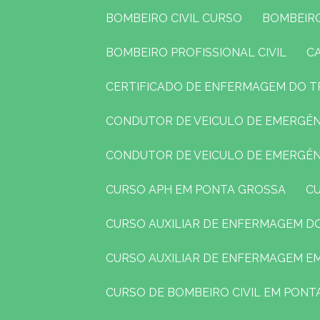
BOMBEIRO CIVIL CURSO
BOMBEIR
BOMBEIRO PROFISSIONAL CIVIL
CERTIFICADO DE ENFERMAGEM DO 
CONDUTOR DE VEICULO DE EMERGÊ
CONDUTOR DE VEICULO DE EMERGÊ
CURSO APH EM PONTA GROSSA
CURSO AUXILIAR DE ENFERMAGEM 
CURSO AUXILIAR DE ENFERMAGEM 
CURSO DE BOMBEIRO CIVIL EM PON