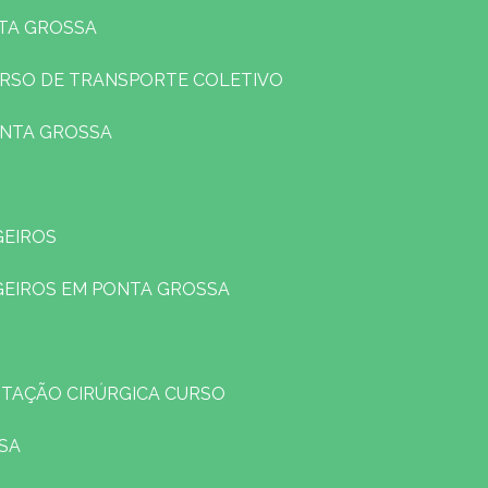
NTA GROSSA
URSO DE TRANSPORTE COLETIVO
ONTA GROSSA
GEIROS
GEIROS EM PONTA GROSSA
TAÇÃO CIRÚRGICA CURSO
SA