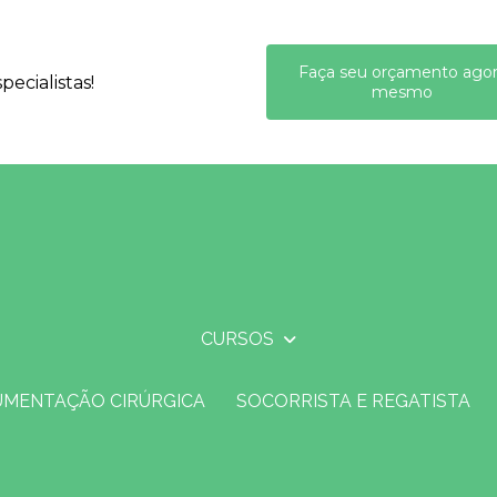
Faça seu orçamento ago
ecialistas!
mesmo
CURSOS
UMENTAÇÃO CIRÚRGICA
SOCORRISTA E REGATISTA