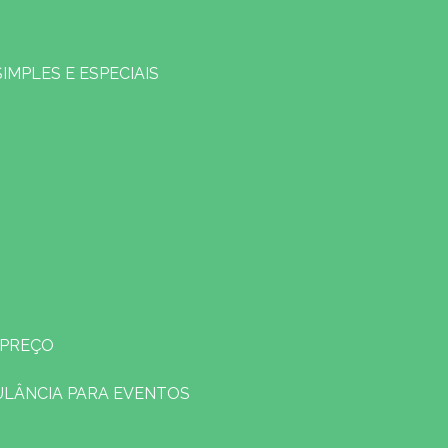
SIMPLES E ESPECIAIS
 PREÇO
ULÂNCIA PARA EVENTOS