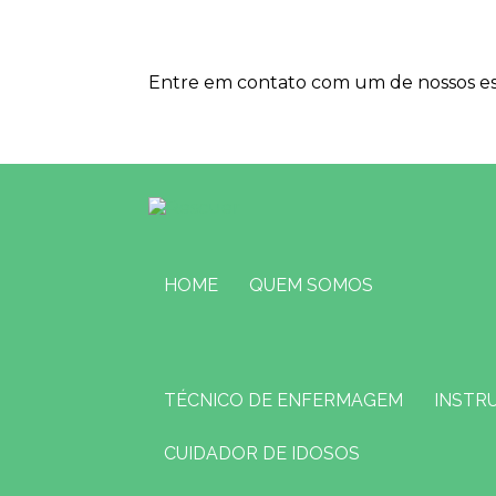
Entre em contato com um de nossos esp
HOME
QUEM SOMOS
TÉCNICO DE ENFERMAGEM
INSTR
CUIDADOR DE IDOSOS