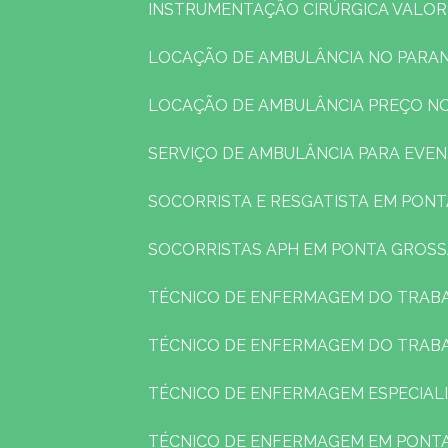
INSTRUMENTAÇÃO CIRÚRGICA VALOR
LOCAÇÃO DE AMBULÂNCIA NO PARA
LOCAÇÃO DE AMBULÂNCIA PREÇO N
SERVIÇO DE AMBULÂNCIA PARA EVE
SOCORRISTA E RESGATISTA EM PON
SOCORRISTAS APH EM PONTA GROS
TÉCNICO DE ENFERMAGEM DO TRAB
TÉCNICO DE ENFERMAGEM DO TRAB
TÉCNICO DE ENFERMAGEM ESPECIAL
TÉCNICO DE ENFERMAGEM EM PONT