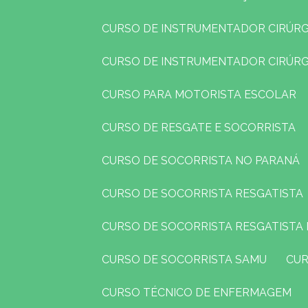
CURSO DE INSTRUMENTADOR CIRÚR
CURSO DE INSTRUMENTADOR CIRÚR
CURSO PARA MOTORISTA ESCOLAR
CURSO DE RESGATE E SOCORRISTA
CURSO DE SOCORRISTA NO PARANÁ
CURSO DE SOCORRISTA RESGATISTA
CURSO DE SOCORRISTA RESGATISTA
CURSO DE SOCORRISTA SAMU
CU
CURSO TÉCNICO DE ENFERMAGEM