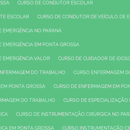
OSSA
CURSO DE CONDUTOR ESCOLAR
RTE ESCOLAR
CURSO DE CONDUTOR DE VEÍCULO DE 
DE EMERGÊNCIA NO PARANÁ
DE EMERGÊNCIA EM PONTA GROSSA
E EMERGÊNCIA VALOR
CURSO DE CUIDADOR DE IDOS
 ENFERMAGEM DO TRABALHO
CURSO ENFERMAGEM D
 EM PONTA GROSSA
CURSO DE ENFERMAGEM EM PO
FERMAGEM DO TRABALHO
CURSO DE ESPECIALIZAÇÃ
ICA
CURSO DE INSTRUMENTAÇÃO CIRÚRGICA NO PA
GICA EM PONTA GROSSA
CURSO INSTRUMENTAÇÃO CI