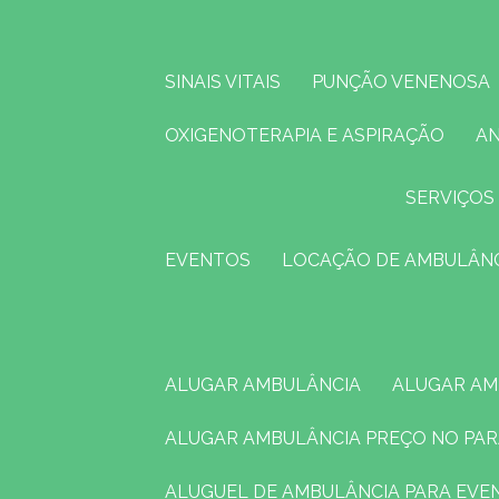
SINAIS VITAIS
PUNÇÃO VENENOSA
OXIGENOTERAPIA E ASPIRAÇÃO
A
SERVIÇOS
EVENTOS
LOCAÇÃO DE AMBULÂN
ALUGAR AMBULÂNCIA
ALUGAR A
ALUGAR AMBULÂNCIA PREÇO NO PA
ALUGUEL DE AMBULÂNCIA PARA EV