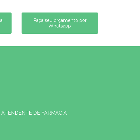
ra
Faça seu orçamento por
Whatsapp
ATENDENTE DE FARMACIA