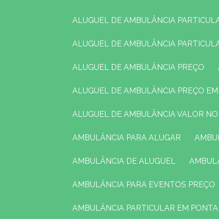
ALUGUEL DE AMBULÂNCIA PARTICUL
ALUGUEL DE AMBULÂNCIA PARTICU
ALUGUEL DE AMBULÂNCIA PREÇO
ALUGUEL DE AMBULÂNCIA PREÇO E
ALUGUEL DE AMBULÂNCIA VALOR N
AMBULÂNCIA PARA ALUGAR
AMB
AMBULÂNCIA DE ALUGUEL
AMBUL
AMBULÂNCIA PARA EVENTOS PREÇO
AMBULÂNCIA PARTICULAR EM PONT