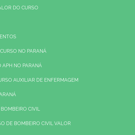
VALOR DO CURSO
VENTOS
 CURSO NO PARANÁ
O APH NO PARANÁ
CURSO AUXILIAR DE ENFERMAGEM
PARANÁ
 BOMBEIRO CIVIL
SO DE BOMBEIRO CIVIL VALOR