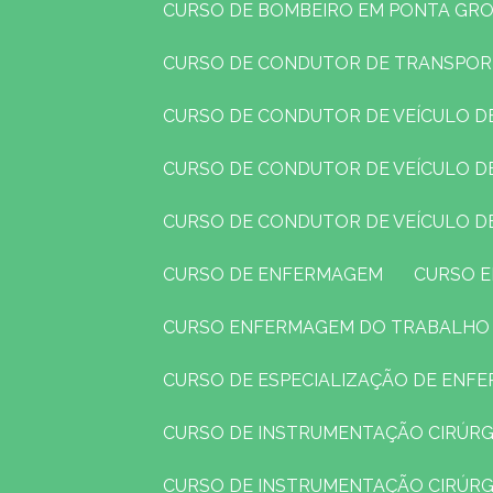
CURSO DE BOMBEIRO EM PONTA GR
CURSO DE CONDUTOR DE TRANSPO
CURSO DE CONDUTOR DE VEÍCULO 
CURSO DE CONDUTOR DE VEÍCULO 
CURSO DE CONDUTOR DE VEÍCULO D
CURSO DE ENFERMAGEM
CURSO
CURSO ENFERMAGEM DO TRABALHO
CURSO DE ESPECIALIZAÇÃO DE EN
CURSO DE INSTRUMENTAÇÃO CIRÚRG
CURSO DE INSTRUMENTAÇÃO CIRÚR