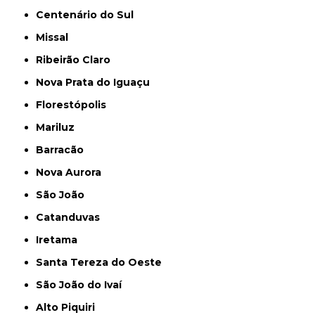
Centenário do Sul
Missal
Ribeirão Claro
Nova Prata do Iguaçu
Florestópolis
Mariluz
Barracão
Nova Aurora
São João
Catanduvas
Iretama
Santa Tereza do Oeste
São João do Ivaí
Alto Piquiri