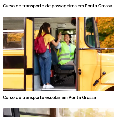
Curso de transporte de passageiros em Ponta Grossa
Curso de transporte escolar em Ponta Grossa