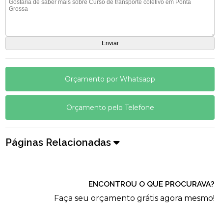
Orçamento por Whatsapp
Orçamento pelo Telefone
Páginas Relacionadas
ENCONTROU O QUE PROCURAVA?
Faça seu orçamento grátis agora mesmo!