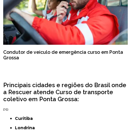
Condutor de veiculo de emergência curso em Ponta
Grossa
Principais cidades e regiões do Brasil onde
a Rescuer atende Curso de transporte
coletivo em Ponta Grossa:
PR
Curitiba
Londrina