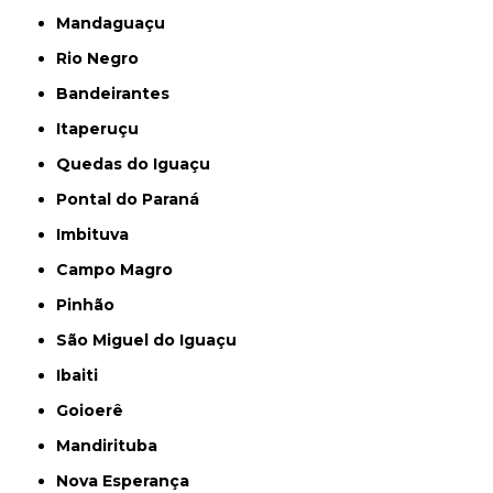
Mandaguaçu
Rio Negro
Bandeirantes
Itaperuçu
Quedas do Iguaçu
Pontal do Paraná
Imbituva
Campo Magro
Pinhão
São Miguel do Iguaçu
Ibaiti
Goioerê
Mandirituba
Nova Esperança