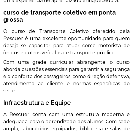
uma experiência de aprendizado enriquecedora.
curso de transporte coletivo em ponta
grossa
O curso de Transporte Coletivo oferecido pela
Rescuer é uma excelente oportunidade para quem
deseja se capacitar para atuar como motorista de
ônibus e outros veículos de transporte público.
Com uma grade curricular abrangente, o curso
aborda questões essenciais para garantir a segurança
e o conforto dos passageiros, como direção defensiva,
atendimento ao cliente e normas específicas do
setor.
Infraestrutura e Equipe
A Rescuer conta com uma estrutura moderna e
adequada para o aprendizado dos alunos. Com sede
ampla, laboratórios equipados, biblioteca e salas de