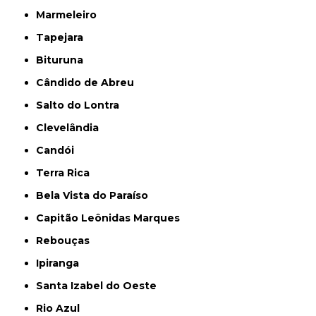
Marmeleiro
Tapejara
Bituruna
Cândido de Abreu
Salto do Lontra
Clevelândia
Candói
Terra Rica
Bela Vista do Paraíso
Capitão Leônidas Marques
Rebouças
Ipiranga
Santa Izabel do Oeste
Rio Azul