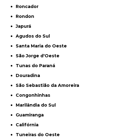
Roncador
Rondon
Japurá
Agudos do Sul
Santa Maria do Oeste
São Jorge d'Oeste
Tunas do Paraná
Douradina
São Sebastião da Amoreira
Congonhinhas
Marilândia do Sul
Guamiranga
Califórnia
Tuneiras do Oeste