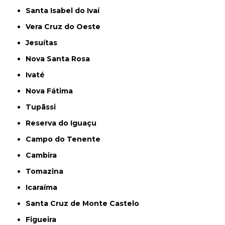
Santa Isabel do Ivaí
Vera Cruz do Oeste
Jesuítas
Nova Santa Rosa
Ivaté
Nova Fátima
Tupãssi
Reserva do Iguaçu
Campo do Tenente
Cambira
Tomazina
Icaraíma
Santa Cruz de Monte Castelo
Figueira