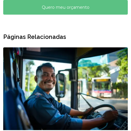
Quero meu orçamento
Páginas Relacionadas