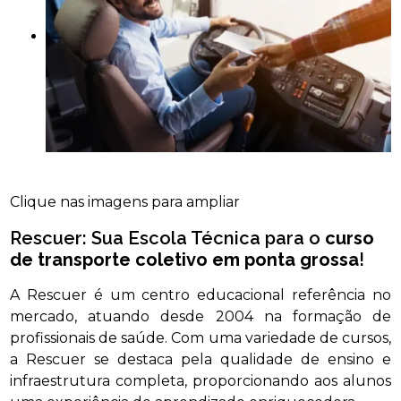
Clique nas imagens para ampliar
Rescuer: Sua Escola Técnica para o
curso
de transporte coletivo em ponta grossa
!
A Rescuer é um centro educacional referência no
mercado, atuando desde 2004 na formação de
profissionais de saúde. Com uma variedade de cursos,
a Rescuer se destaca pela qualidade de ensino e
infraestrutura completa, proporcionando aos alunos