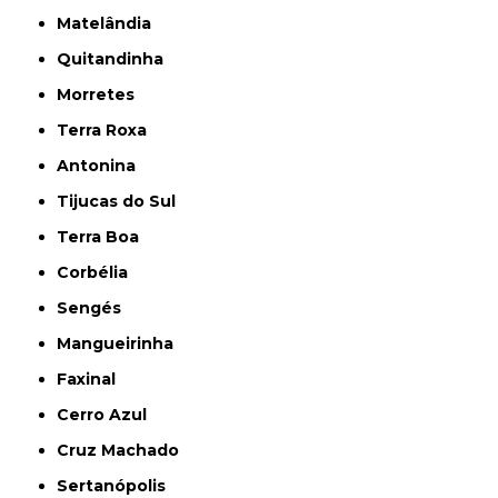
Matelândia
Quitandinha
Morretes
Terra Roxa
Antonina
Tijucas do Sul
Terra Boa
Corbélia
Sengés
Mangueirinha
Faxinal
Cerro Azul
Cruz Machado
Sertanópolis