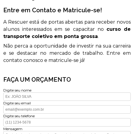
Entre em Contato e Matricule-se!
A Rescuer está de portas abertas para receber novos
alunos interessados em se capacitar no
curso de
transporte coletivo em ponta grossa
.
Não perca a oportunidade de investir na sua carreira
e se destacar no mercado de trabalho. Entre em
contato conosco e matricule-se já!
FAÇA UM ORÇAMENTO
Digite seu nome
Digite seu email
Digite seu telefone
Mensagem