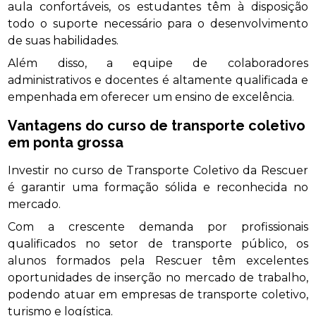
aula confortáveis, os estudantes têm à disposição
todo o suporte necessário para o desenvolvimento
de suas habilidades.
Além disso, a equipe de colaboradores
administrativos e docentes é altamente qualificada e
empenhada em oferecer um ensino de excelência.
Vantagens do
curso de transporte coletivo
em ponta grossa
Investir no curso de Transporte Coletivo da Rescuer
é garantir uma formação sólida e reconhecida no
mercado.
Com a crescente demanda por profissionais
qualificados no setor de transporte público, os
alunos formados pela Rescuer têm excelentes
oportunidades de inserção no mercado de trabalho,
podendo atuar em empresas de transporte coletivo,
turismo e logística.