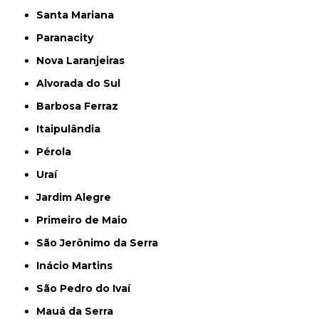
Santa Mariana
Paranacity
Nova Laranjeiras
Alvorada do Sul
Barbosa Ferraz
Itaipulândia
Pérola
Uraí
Jardim Alegre
Primeiro de Maio
São Jerônimo da Serra
Inácio Martins
São Pedro do Ivaí
Mauá da Serra