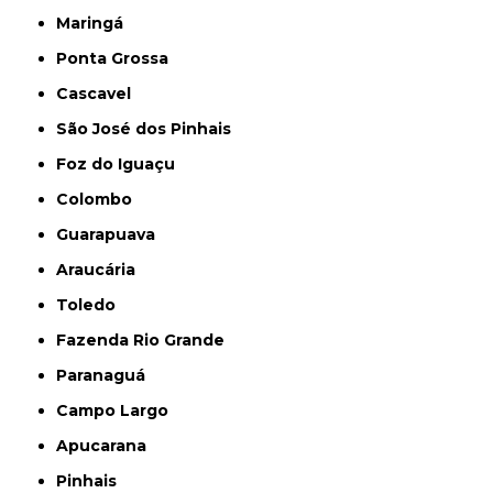
Maringá
Ponta Grossa
Cascavel
São José dos Pinhais
Foz do Iguaçu
Colombo
Guarapuava
Araucária
Toledo
Fazenda Rio Grande
Paranaguá
Campo Largo
Apucarana
Pinhais