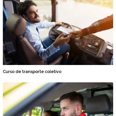
Curso de transporte coletivo