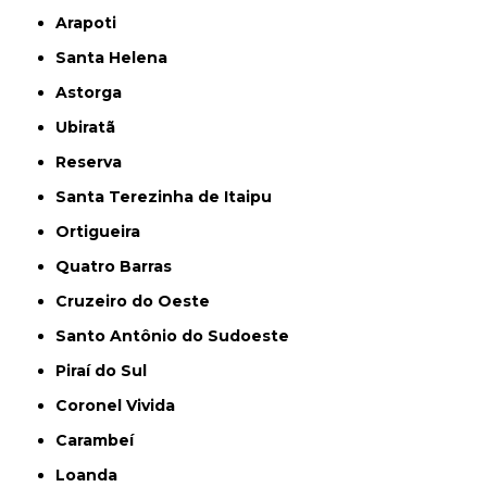
Arapoti
Santa Helena
Astorga
Ubiratã
Reserva
Santa Terezinha de Itaipu
Ortigueira
Quatro Barras
Cruzeiro do Oeste
Santo Antônio do Sudoeste
Piraí do Sul
Coronel Vivida
Carambeí
Loanda