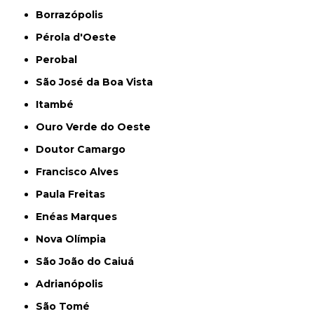
Borrazópolis
Pérola d'Oeste
Perobal
São José da Boa Vista
Itambé
Ouro Verde do Oeste
Doutor Camargo
Francisco Alves
Paula Freitas
Enéas Marques
Nova Olímpia
São João do Caiuá
Adrianópolis
São Tomé