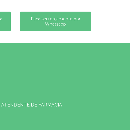
ra
Faça seu orçamento por
Whatsapp
ATENDENTE DE FARMACIA