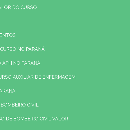
VALOR DO CURSO
VENTOS
 CURSO NO PARANÁ
O APH NO PARANÁ
CURSO AUXILIAR DE ENFERMAGEM
PARANÁ
 BOMBEIRO CIVIL
SO DE BOMBEIRO CIVIL VALOR