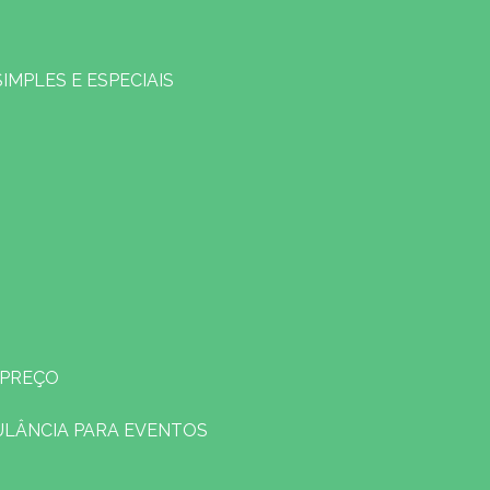
SIMPLES E ESPECIAIS
 PREÇO
ULÂNCIA PARA EVENTOS