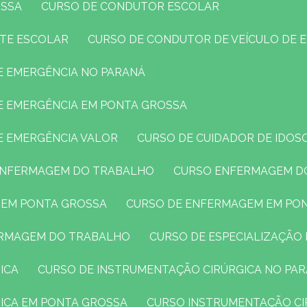
OSSA
CURSO DE CONDUTOR ESCOLAR
RTE ESCOLAR
CURSO DE CONDUTOR DE VEÍCULO DE 
DE EMERGÊNCIA NO PARANÁ
DE EMERGÊNCIA EM PONTA GROSSA
E EMERGÊNCIA VALOR
CURSO DE CUIDADOR DE IDOS
 ENFERMAGEM DO TRABALHO
CURSO ENFERMAGEM D
 EM PONTA GROSSA
CURSO DE ENFERMAGEM EM PO
FERMAGEM DO TRABALHO
CURSO DE ESPECIALIZAÇÃ
ICA
CURSO DE INSTRUMENTAÇÃO CIRÚRGICA NO PA
GICA EM PONTA GROSSA
CURSO INSTRUMENTAÇÃO CI