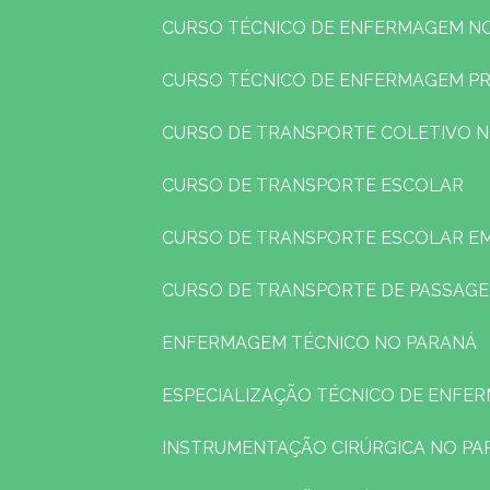
CURSO TÉCNICO DE ENFERMAGEM N
CURSO TÉCNICO DE ENFERMAGEM P
CURSO DE TRANSPORTE COLETIVO 
CURSO DE TRANSPORTE ESCOLAR
CURSO DE TRANSPORTE ESCOLAR E
CURSO DE TRANSPORTE DE PASSAG
ENFERMAGEM TÉCNICO NO PARANÁ
ESPECIALIZAÇÃO TÉCNICO DE ENFE
INSTRUMENTAÇÃO CIRÚRGICA NO PA