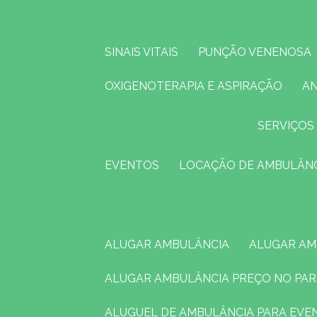
SINAIS VITAIS
PUNÇÃO VENENOSA
OXIGENOTERAPIA E ASPIRAÇÃO
A
SERVIÇOS
EVENTOS
LOCAÇÃO DE AMBULÂN
ALUGAR AMBULÂNCIA
ALUGAR A
ALUGAR AMBULÂNCIA PREÇO NO PA
ALUGUEL DE AMBULÂNCIA PARA EV