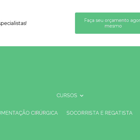
Faça seu orçamento ago
ecialistas!
mesmo
CURSOS
UMENTAÇÃO CIRÚRGICA
SOCORRISTA E REGATISTA