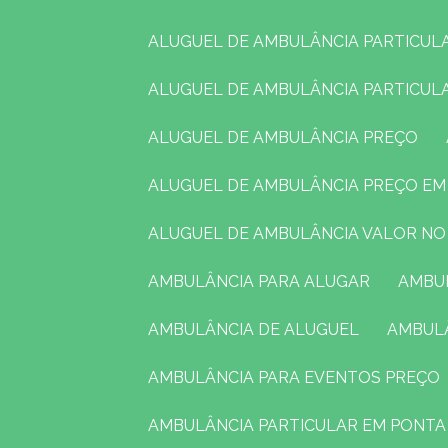
ALUGUEL DE AMBULÂNCIA PARTICUL
ALUGUEL DE AMBULÂNCIA PARTICU
ALUGUEL DE AMBULÂNCIA PREÇO
ALUGUEL DE AMBULÂNCIA PREÇO E
ALUGUEL DE AMBULÂNCIA VALOR N
AMBULÂNCIA PARA ALUGAR
AMB
AMBULÂNCIA DE ALUGUEL
AMBUL
AMBULÂNCIA PARA EVENTOS PREÇO
AMBULÂNCIA PARTICULAR EM PONT