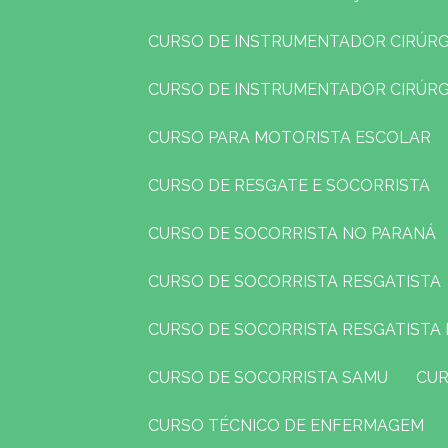
CURSO DE INSTRUMENTADOR CIRÚR
CURSO DE INSTRUMENTADOR CIRÚR
CURSO PARA MOTORISTA ESCOLAR
CURSO DE RESGATE E SOCORRISTA
CURSO DE SOCORRISTA NO PARANÁ
CURSO DE SOCORRISTA RESGATISTA
CURSO DE SOCORRISTA RESGATISTA
CURSO DE SOCORRISTA SAMU
CU
CURSO TÉCNICO DE ENFERMAGEM