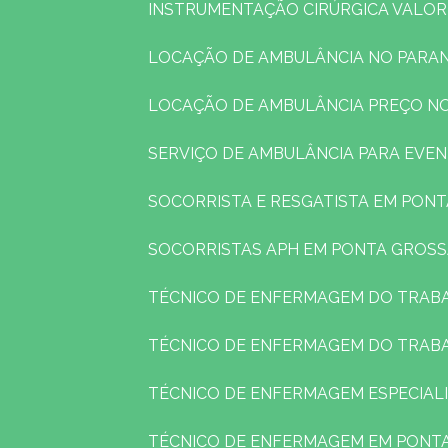
INSTRUMENTAÇÃO CIRÚRGICA VALOR
LOCAÇÃO DE AMBULÂNCIA NO PARA
LOCAÇÃO DE AMBULÂNCIA PREÇO N
SERVIÇO DE AMBULÂNCIA PARA EVE
SOCORRISTA E RESGATISTA EM PON
SOCORRISTAS APH EM PONTA GROS
TÉCNICO DE ENFERMAGEM DO TRAB
TÉCNICO DE ENFERMAGEM DO TRAB
TÉCNICO DE ENFERMAGEM ESPECIAL
TÉCNICO DE ENFERMAGEM EM PONT