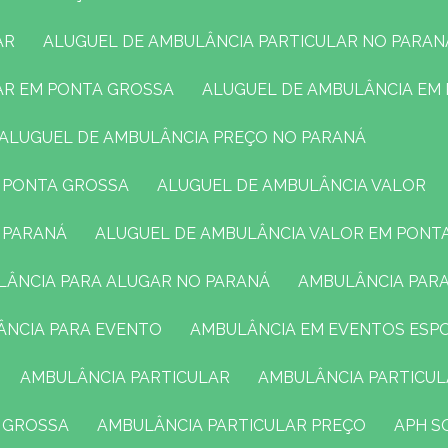
AR
ALUGUEL DE AMBULÂNCIA PARTICULAR NO PARAN
LAR EM PONTA GROSSA
ALUGUEL DE AMBULÂNCIA EM
ALUGUEL DE AMBULÂNCIA PREÇO NO PARANÁ
M PONTA GROSSA
ALUGUEL DE AMBULÂNCIA VALOR
O PARANÁ
ALUGUEL DE AMBULÂNCIA VALOR EM PONT
ULÂNCIA PARA ALUGAR NO PARANÁ
AMBULÂNCIA PAR
ÂNCIA PARA EVENTO
AMBULÂNCIA EM EVENTOS ESP
AMBULÂNCIA PARTICULAR
AMBULÂNCIA PARTICU
A GROSSA
AMBULÂNCIA PARTICULAR PREÇO
APH 