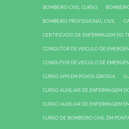
BOMBEIRO CIVIL CURSO
BOMBEIR
BOMBEIRO PROFISSIONAL CIVIL
CERTIFICADO DE ENFERMAGEM DO 
CONDUTOR DE VEICULO DE EMERGÊ
CONDUTOR DE VEICULO DE EMERGÊ
CURSO APH EM PONTA GROSSA
CURSO AUXILIAR DE ENFERMAGEM 
CURSO AUXILIAR DE ENFERMAGEM 
CURSO DE BOMBEIRO CIVIL EM PON