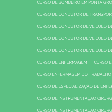
CURSO DE BOMBEIRO EM PONTA GR
CURSO DE CONDUTOR DE TRANSPO
CURSO DE CONDUTOR DE VEÍCULO 
CURSO DE CONDUTOR DE VEÍCULO 
CURSO DE CONDUTOR DE VEÍCULO D
CURSO DE ENFERMAGEM
CURSO
CURSO ENFERMAGEM DO TRABALHO
CURSO DE ESPECIALIZAÇÃO DE EN
CURSO DE INSTRUMENTAÇÃO CIRÚRG
CURSO DE INSTRUMENTAÇÃO CIRÚR