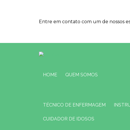
Entre em contato com um de nossos esp
HOME
QUEM SOMOS
TÉCNICO DE ENFERMAGEM
INSTR
CUIDADOR DE IDOSOS