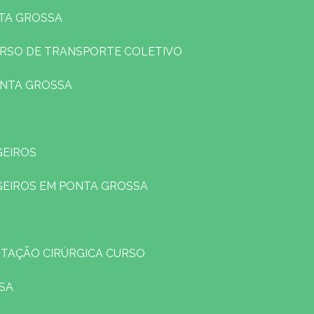
NTA GROSSA
URSO DE TRANSPORTE COLETIVO
ONTA GROSSA
GEIROS
GEIROS EM PONTA GROSSA
TAÇÃO CIRÚRGICA CURSO
SA