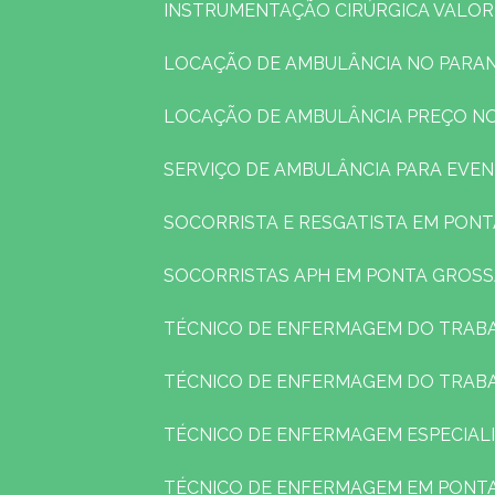
INSTRUMENTAÇÃO CIRÚRGICA VALOR
LOCAÇÃO DE AMBULÂNCIA NO PARA
LOCAÇÃO DE AMBULÂNCIA PREÇO N
SERVIÇO DE AMBULÂNCIA PARA EVE
SOCORRISTA E RESGATISTA EM PON
SOCORRISTAS APH EM PONTA GROS
TÉCNICO DE ENFERMAGEM DO TRAB
TÉCNICO DE ENFERMAGEM DO TRAB
TÉCNICO DE ENFERMAGEM ESPECIAL
TÉCNICO DE ENFERMAGEM EM PONT