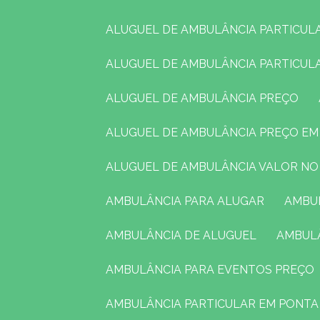
ALUGUEL DE AMBULÂNCIA PARTICUL
ALUGUEL DE AMBULÂNCIA PARTICU
ALUGUEL DE AMBULÂNCIA PREÇO
ALUGUEL DE AMBULÂNCIA PREÇO E
ALUGUEL DE AMBULÂNCIA VALOR N
AMBULÂNCIA PARA ALUGAR
AMB
AMBULÂNCIA DE ALUGUEL
AMBUL
AMBULÂNCIA PARA EVENTOS PREÇO
AMBULÂNCIA PARTICULAR EM PONT