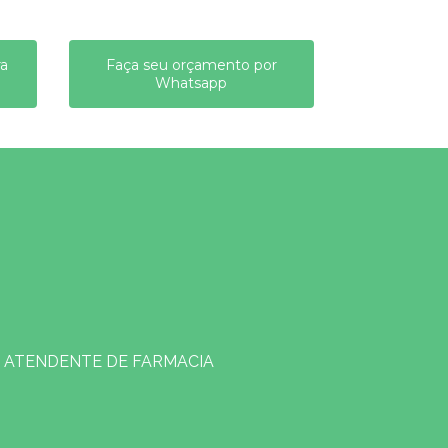
ra
Faça seu orçamento por
Whatsapp
ATENDENTE DE FARMACIA