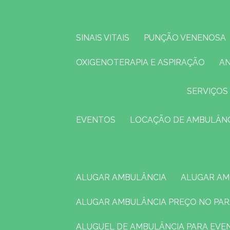
SINAIS VITAIS
PUNÇÃO VENENOSA
OXIGENOTERAPIA E ASPIRAÇÃO
A
SERVIÇOS
EVENTOS
LOCAÇÃO DE AMBULÂN
ALUGAR AMBULÂNCIA
ALUGAR A
ALUGAR AMBULÂNCIA PREÇO NO PA
ALUGUEL DE AMBULÂNCIA PARA EV