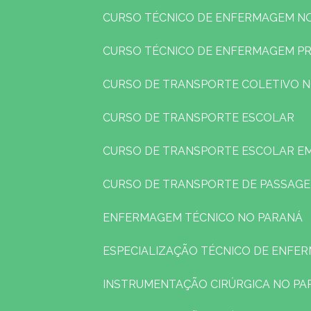
CURSO TÉCNICO DE ENFERMAGEM N
CURSO TÉCNICO DE ENFERMAGEM P
CURSO DE TRANSPORTE COLETIVO 
CURSO DE TRANSPORTE ESCOLAR
CURSO DE TRANSPORTE ESCOLAR E
CURSO DE TRANSPORTE DE PASSAG
ENFERMAGEM TÉCNICO NO PARANÁ
ESPECIALIZAÇÃO TÉCNICO DE ENFE
INSTRUMENTAÇÃO CIRÚRGICA NO PA