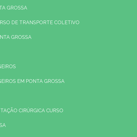
NTA GROSSA
URSO DE TRANSPORTE COLETIVO
ONTA GROSSA
GEIROS
GEIROS EM PONTA GROSSA
TAÇÃO CIRÚRGICA CURSO
SA