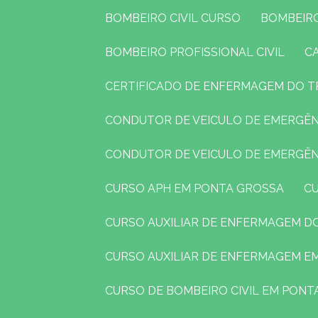
BOMBEIRO CIVIL CURSO
BOMBEIR
BOMBEIRO PROFISSIONAL CIVIL
CERTIFICADO DE ENFERMAGEM DO 
CONDUTOR DE VEICULO DE EMERGÊ
CONDUTOR DE VEICULO DE EMERGÊ
CURSO APH EM PONTA GROSSA
CURSO AUXILIAR DE ENFERMAGEM 
CURSO AUXILIAR DE ENFERMAGEM 
CURSO DE BOMBEIRO CIVIL EM PON