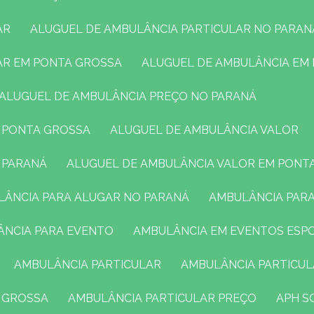
AR
ALUGUEL DE AMBULÂNCIA PARTICULAR NO PARAN
LAR EM PONTA GROSSA
ALUGUEL DE AMBULÂNCIA EM
ALUGUEL DE AMBULÂNCIA PREÇO NO PARANÁ
M PONTA GROSSA
ALUGUEL DE AMBULÂNCIA VALOR
O PARANÁ
ALUGUEL DE AMBULÂNCIA VALOR EM PONT
ULÂNCIA PARA ALUGAR NO PARANÁ
AMBULÂNCIA PAR
ÂNCIA PARA EVENTO
AMBULÂNCIA EM EVENTOS ESP
AMBULÂNCIA PARTICULAR
AMBULÂNCIA PARTICU
A GROSSA
AMBULÂNCIA PARTICULAR PREÇO
APH 