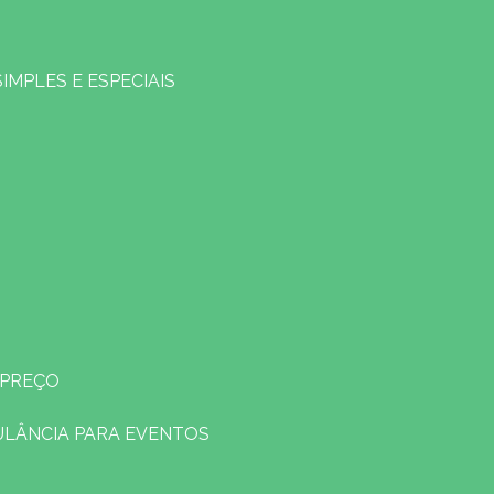
SIMPLES E ESPECIAIS
 PREÇO
ULÂNCIA PARA EVENTOS