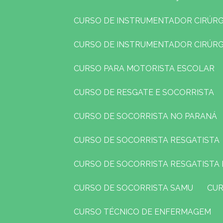
CURSO DE INSTRUMENTADOR CIRÚR
CURSO DE INSTRUMENTADOR CIRÚR
CURSO PARA MOTORISTA ESCOLAR
CURSO DE RESGATE E SOCORRISTA
CURSO DE SOCORRISTA NO PARANÁ
CURSO DE SOCORRISTA RESGATISTA
CURSO DE SOCORRISTA RESGATISTA
CURSO DE SOCORRISTA SAMU
CU
CURSO TÉCNICO DE ENFERMAGEM