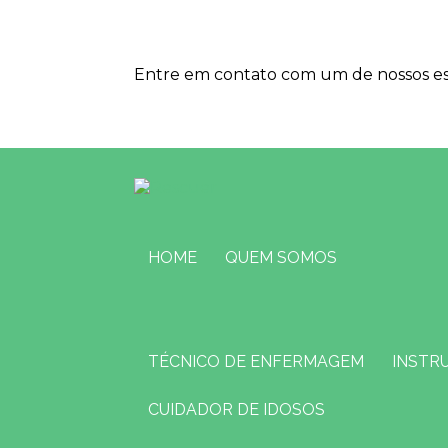
Entre em contato com um de nossos esp
HOME
QUEM SOMOS
TÉCNICO DE ENFERMAGEM
INSTR
CUIDADOR DE IDOSOS