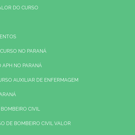
VALOR DO CURSO
VENTOS
 CURSO NO PARANÁ
O APH NO PARANÁ
CURSO AUXILIAR DE ENFERMAGEM
PARANÁ
 BOMBEIRO CIVIL
SO DE BOMBEIRO CIVIL VALOR