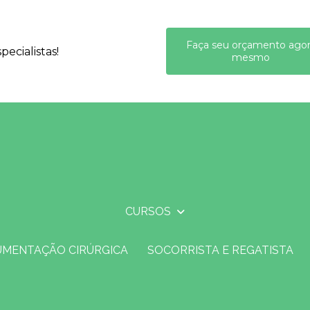
Faça seu orçamento ago
ecialistas!
mesmo
CURSOS
UMENTAÇÃO CIRÚRGICA
SOCORRISTA E REGATISTA