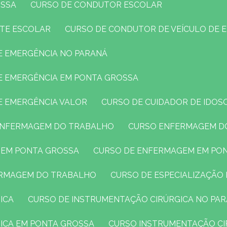
OSSA
CURSO DE CONDUTOR ESCOLAR
RTE ESCOLAR
CURSO DE CONDUTOR DE VEÍCULO DE 
DE EMERGÊNCIA NO PARANÁ
DE EMERGÊNCIA EM PONTA GROSSA
E EMERGÊNCIA VALOR
CURSO DE CUIDADOR DE IDOS
 ENFERMAGEM DO TRABALHO
CURSO ENFERMAGEM D
 EM PONTA GROSSA
CURSO DE ENFERMAGEM EM PO
FERMAGEM DO TRABALHO
CURSO DE ESPECIALIZAÇÃ
ICA
CURSO DE INSTRUMENTAÇÃO CIRÚRGICA NO PA
GICA EM PONTA GROSSA
CURSO INSTRUMENTAÇÃO CI