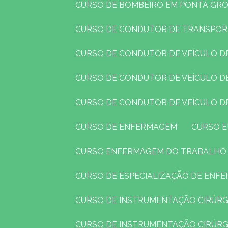
CURSO DE BOMBEIRO EM PONTA GR
CURSO DE CONDUTOR DE TRANSPO
CURSO DE CONDUTOR DE VEÍCULO 
CURSO DE CONDUTOR DE VEÍCULO 
CURSO DE CONDUTOR DE VEÍCULO D
CURSO DE ENFERMAGEM
CURSO
CURSO ENFERMAGEM DO TRABALHO
CURSO DE ESPECIALIZAÇÃO DE EN
CURSO DE INSTRUMENTAÇÃO CIRÚRG
CURSO DE INSTRUMENTAÇÃO CIRÚR