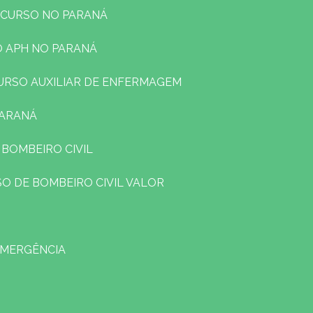
 CURSO NO PARANÁ
O APH NO PARANÁ
CURSO AUXILIAR DE ENFERMAGEM
PARANÁ
 BOMBEIRO CIVIL
SO DE BOMBEIRO CIVIL VALOR
EMERGÊNCIA