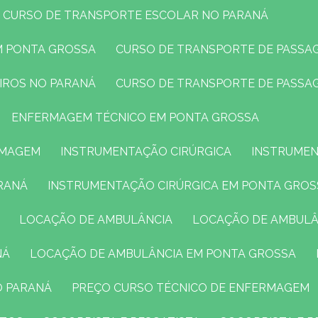
CURSO DE TRANSPORTE ESCOLAR NO PARANÁ
M PONTA GROSSA
CURSO DE TRANSPORTE DE PASSA
EIROS NO PARANÁ
CURSO DE TRANSPORTE DE PASSA
ENFERMAGEM TÉCNICO EM PONTA GROSSA
RMAGEM
INSTRUMENTAÇÃO CIRÚRGICA
INSTRUMEN
RANÁ
INSTRUMENTAÇÃO CIRÚRGICA EM PONTA GROS
LOCAÇÃO DE AMBULÂNCIA
LOCAÇÃO DE AMBULÂ
NÁ
LOCAÇÃO DE AMBULÂNCIA EM PONTA GROSSA
O PARANÁ
PREÇO CURSO TÉCNICO DE ENFERMAGEM