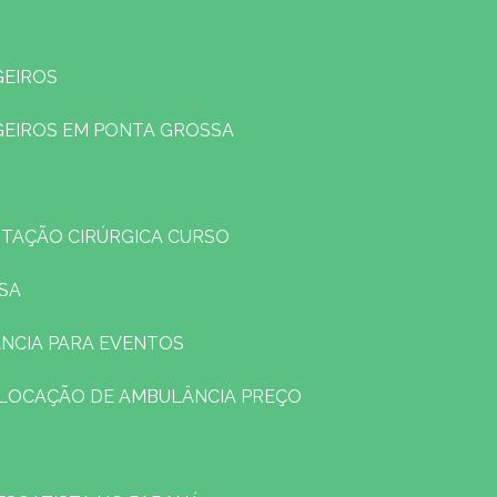
GEIROS
GEIROS EM PONTA GROSSA
TAÇÃO CIRÚRGICA CURSO
SA
NCIA PARA EVENTOS
LOCAÇÃO DE AMBULÂNCIA PREÇO