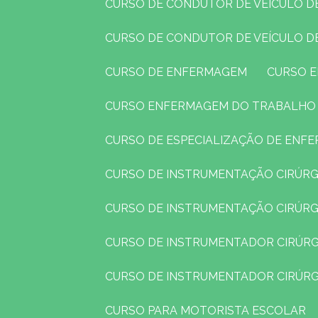
CURSO DE CONDUTOR DE VEÍCULO 
CURSO DE CONDUTOR DE VEÍCULO D
CURSO DE ENFERMAGEM
CURSO
CURSO ENFERMAGEM DO TRABALHO
CURSO DE ESPECIALIZAÇÃO DE EN
CURSO DE INSTRUMENTAÇÃO CIRÚRG
CURSO DE INSTRUMENTAÇÃO CIRÚR
CURSO DE INSTRUMENTADOR CIRÚR
CURSO DE INSTRUMENTADOR CIRÚR
CURSO PARA MOTORISTA ESCOLAR