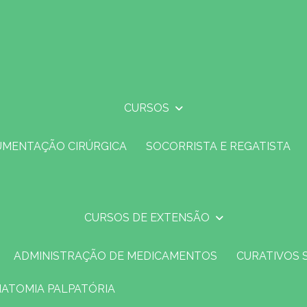
CURSOS
UMENTAÇÃO CIRÚRGICA
SOCORRISTA E REGATISTA
CURSOS DE EXTENSÃO
ADMINISTRAÇÃO DE MEDICAMENTOS
CURATIVOS 
NATOMIA PALPATÓRIA