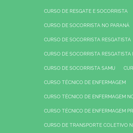
CURSO DE RESGATE E SOCORRISTA
CURSO DE SOCORRISTA NO PARANÁ
CURSO DE SOCORRISTA RESGATISTA
CURSO DE SOCORRISTA RESGATISTA
CURSO DE SOCORRISTA SAMU
CU
CURSO TÉCNICO DE ENFERMAGEM
CURSO TÉCNICO DE ENFERMAGEM N
CURSO TÉCNICO DE ENFERMAGEM P
CURSO DE TRANSPORTE COLETIVO 