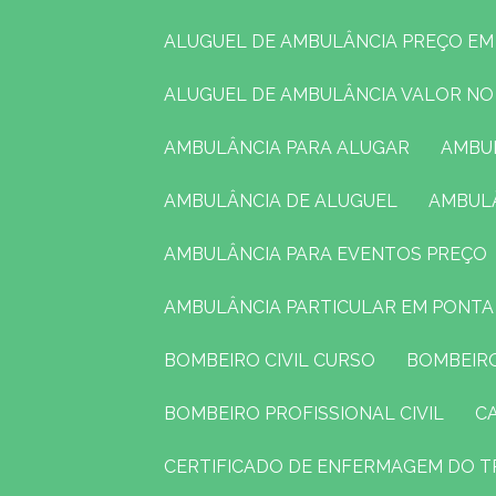
ALUGUEL DE AMBULÂNCIA PREÇO E
ALUGUEL DE AMBULÂNCIA VALOR N
AMBULÂNCIA PARA ALUGAR
AMB
AMBULÂNCIA DE ALUGUEL
AMBUL
AMBULÂNCIA PARA EVENTOS PREÇO
AMBULÂNCIA PARTICULAR EM PONT
BOMBEIRO CIVIL CURSO
BOMBEIR
BOMBEIRO PROFISSIONAL CIVIL
CERTIFICADO DE ENFERMAGEM DO 