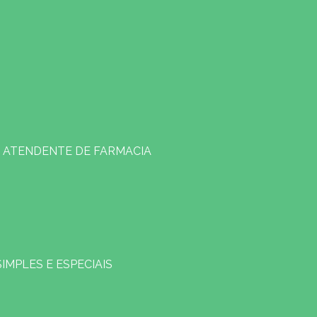
ATENDENTE DE FARMACIA
SIMPLES E ESPECIAIS