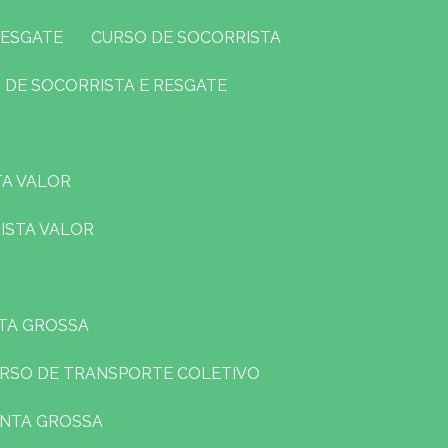
RESGATE
CURSO DE SOCORRISTA
O DE SOCORRISTA E RESGATE
TA VALOR
ISTA VALOR
NTA GROSSA
URSO DE TRANSPORTE COLETIVO
ONTA GROSSA