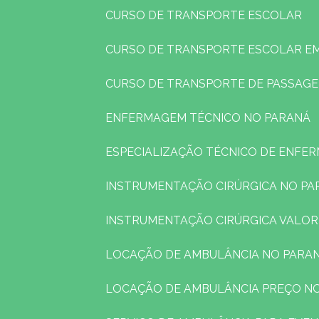
CURSO DE TRANSPORTE ESCOLAR
CURSO DE TRANSPORTE ESCOLAR E
CURSO DE TRANSPORTE DE PASSAG
ENFERMAGEM TÉCNICO NO PARANÁ
ESPECIALIZAÇÃO TÉCNICO DE ENFE
INSTRUMENTAÇÃO CIRÚRGICA NO PA
INSTRUMENTAÇÃO CIRÚRGICA VALOR
LOCAÇÃO DE AMBULÂNCIA NO PARA
LOCAÇÃO DE AMBULÂNCIA PREÇO N