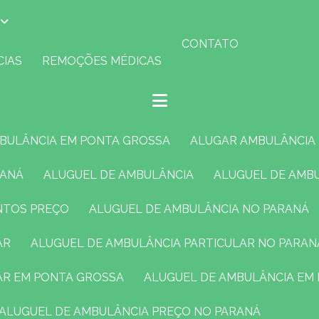
CONTATO
CIAS
REMOÇÕES MÉDICAS
MBULÂNCIA EM PONTA GROSSA
ALUGAR AMBULÂNCIA
RANÁ
ALUGUEL DE AMBULÂNCIA
ALUGUEL DE AMB
ENTOS PREÇO
ALUGUEL DE AMBULÂNCIA NO PARANÁ
AR
ALUGUEL DE AMBULÂNCIA PARTICULAR NO PARAN
LAR EM PONTA GROSSA
ALUGUEL DE AMBULÂNCIA EM
ALUGUEL DE AMBULÂNCIA PREÇO NO PARANÁ