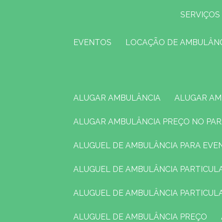
SERVIÇOS
EVENTOS
LOCAÇÃO DE AMBULÂN
ALUGAR AMBULÂNCIA
ALUGAR A
ALUGAR AMBULÂNCIA PREÇO NO PA
ALUGUEL DE AMBULÂNCIA PARA EV
ALUGUEL DE AMBULÂNCIA PARTICUL
ALUGUEL DE AMBULÂNCIA PARTICU
ALUGUEL DE AMBULÂNCIA PREÇO