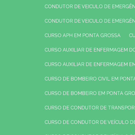
CONDUTOR DE VEICULO DE EMERGÊ
CONDUTOR DE VEICULO DE EMERGÊ
CURSO APH EM PONTA GROSSA
CURSO AUXILIAR DE ENFERMAGEM 
CURSO AUXILIAR DE ENFERMAGEM 
CURSO DE BOMBEIRO CIVIL EM PON
CURSO DE BOMBEIRO EM PONTA GR
CURSO DE CONDUTOR DE TRANSPO
CURSO DE CONDUTOR DE VEÍCULO 