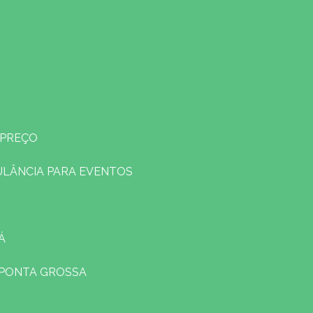
 PREÇO
ULÂNCIA PARA EVENTOS
Á
 PONTA GROSSA