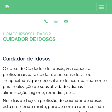
HOME
CURSOS
CUIDADOR DE IDOSOS
CUIDADOR DE IDOSOS
Cuidador de Idosos
O curso de Cuidador de Idosos, visa capacitar
profissionais para cuidar de pessoas idosas ou
incapacitadas que necessitem de acompanhamento
para realização de suas atividades diárias:
alimentação, higiene, remédios, etc...
Nos dias de hoje, a profissão de cuidador de idosos
está crescendo muito, porque com a rotina corrida