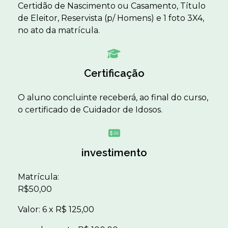
Certidão de Nascimento ou Casamento, Título
de Eleitor, Reservista (p/ Homens) e 1 foto 3X4,
no ato da matrícula.
Certificação
O aluno concluinte receberá, ao final do curso,
o certificado de Cuidador de Idosos.
investimento
Matrícula:
R$50,00
Valor: 6 x R$ 125,00