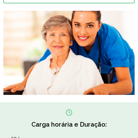
Carga horária e Duração: