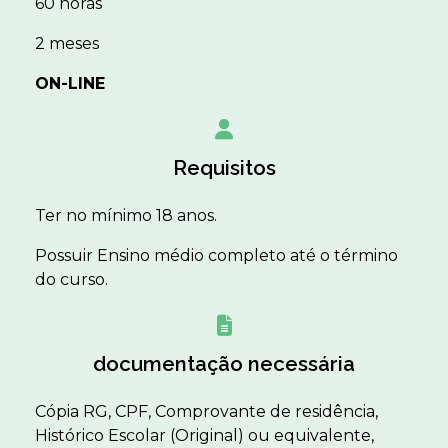
60 horas
2 meses
ON-LINE
Requisitos
Ter no mínimo 18 anos.
Possuir Ensino médio completo até o término
do curso.
documentação necessária
Cópia RG, CPF, Comprovante de residência,
Histórico Escolar (Original) ou equivalente,